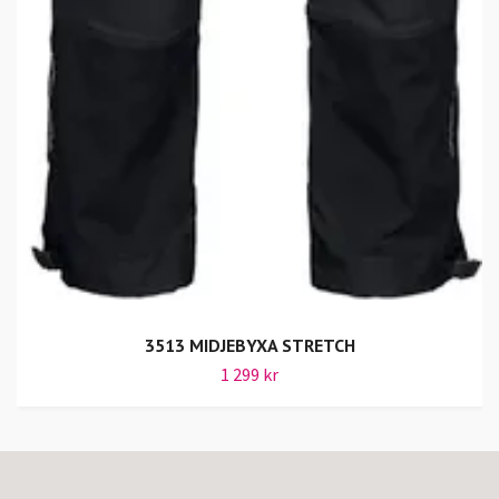
3513 MIDJEBYXA STRETCH
1 299 kr