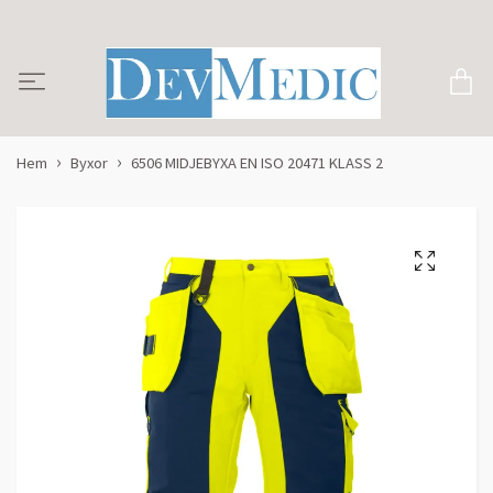
Hem
Byxor
6506 MIDJEBYXA EN ISO 20471 KLASS 2