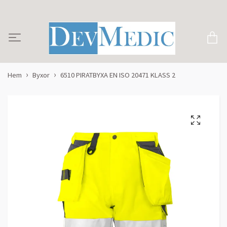
Hem
Byxor
6510 PIRATBYXA EN ISO 20471 KLASS 2