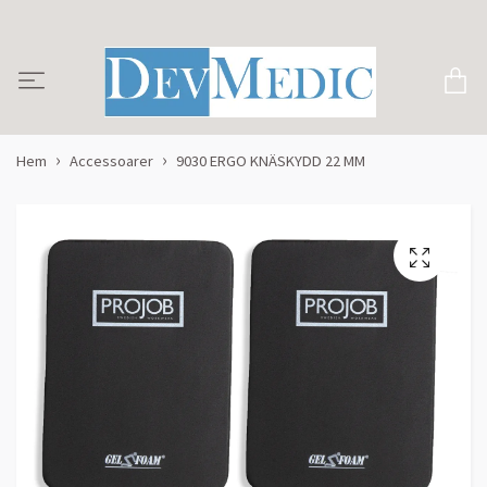
Hem
Accessoarer
9030 ERGO KNÄSKYDD 22 MM