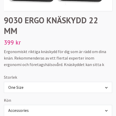
9030 ERGO KNÄSKYDD 22
MM
399 kr
Ergonomiskt riktiga knäskydd för dig som är rädd om dina
knän. Rekommenderas av ett flertal experter inom
ergonomi och företagshälsovård. Knäskyddet kan sitta k
Storlek
One Size
Kön
Accessories