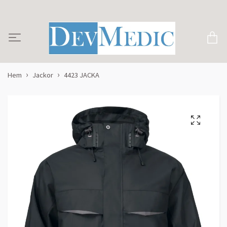
Hem
Jackor
4423 JACKA