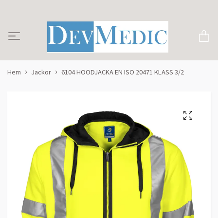
Hem
Jackor
6104 HOODJACKA EN ISO 20471 KLASS 3/2