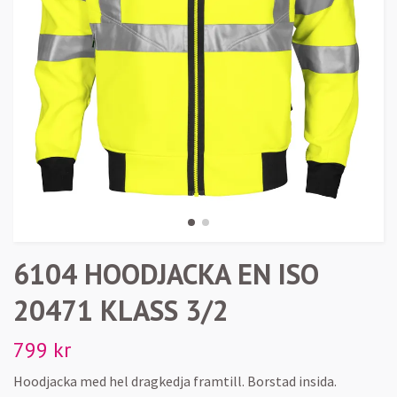
6104 HOODJACKA EN ISO
20471 KLASS 3/2
799 kr
Hoodjacka med hel dragkedja framtill. Borstad insida.