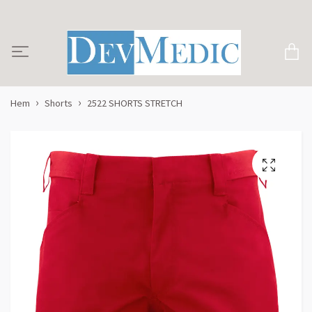
Hem
Shorts
2522 SHORTS STRETCH