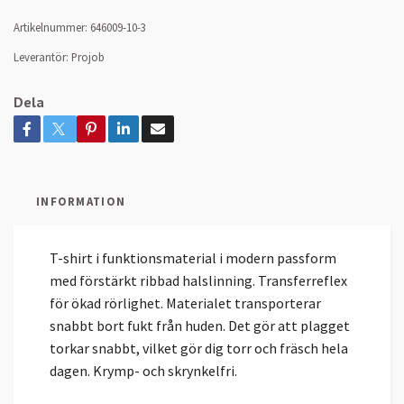
Artikelnummer:
646009-10-3
Leverantör:
Projob
Dela
INFORMATION
T-shirt i funktionsmaterial i modern passform
med förstärkt ribbad halslinning. Transferreflex
för ökad rörlighet. Materialet transporterar
snabbt bort fukt från huden. Det gör att plagget
torkar snabbt, vilket gör dig torr och fräsch hela
dagen. Krymp- och skrynkelfri.