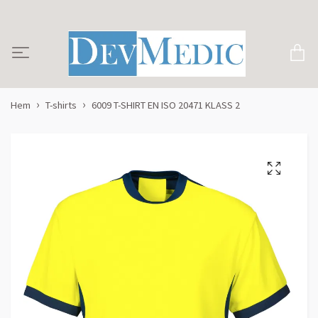
Hem
T-shirts
6009 T-SHIRT EN ISO 20471 KLASS 2