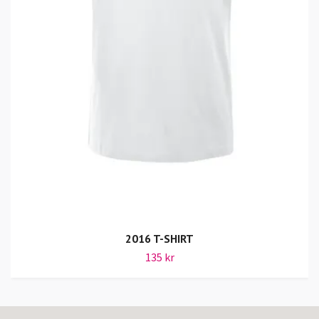
2016 T-SHIRT
135 kr