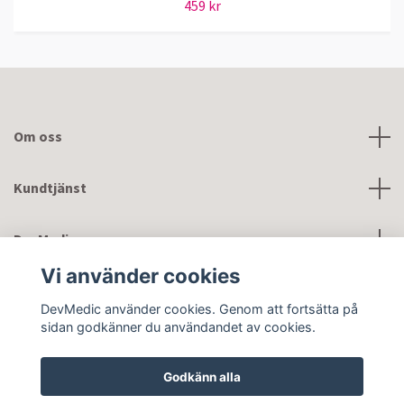
459 kr
Om oss
Kundtjänst
DevMedic
Vi använder cookies
Sociala medier
DevMedic använder cookies. Genom att fortsätta på
sidan godkänner du användandet av cookies.
Godkänn alla