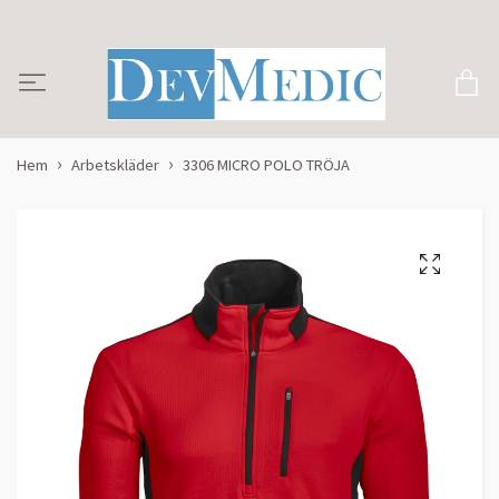
Hem
Arbetskläder
3306 MICRO POLO TRÖJA