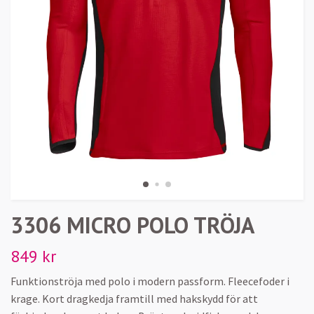
3306 MICRO POLO TRÖJA
849 kr
Funktionströja med polo i modern passform. Fleecefoder i
krage. Kort dragkedja framtill med hakskydd för att