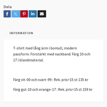
Dela
INFORMATION
T-shirt med lång ärm i bomull, modern
passform. Förstärkt med nackband. Färg 10 och
17 i blandmaterial.
Färg vit-00 och svart-99 : Rek. pris>15 st 135 kr
Färg gul-10 och orange-17 : Rek. pris>15 st 159 kr