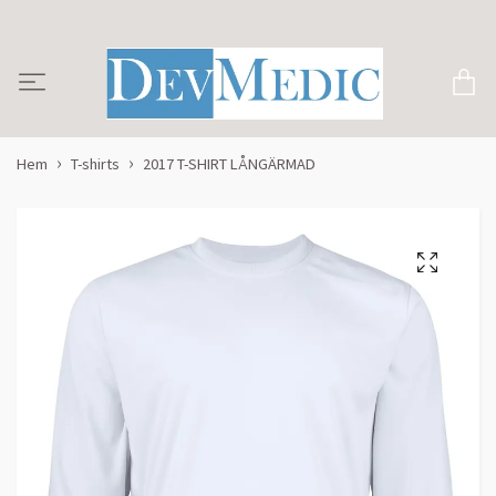
Hem
T-shirts
2017 T-SHIRT LÅNGÄRMAD