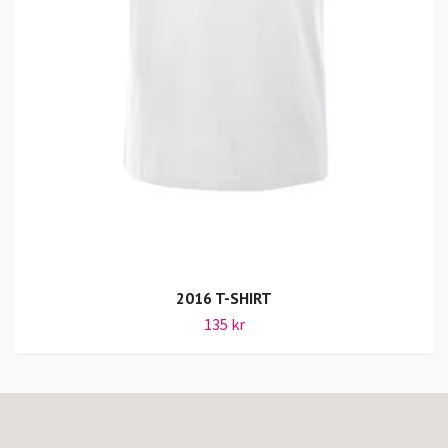
2016 T-SHIRT
135 kr