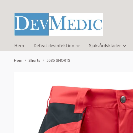
Hem
Defeat desinfektion
Sjukvårdskläder
Hem
Shorts
5535 SHORTS