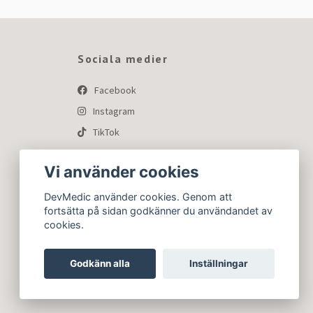
Sociala medier
Facebook
Instagram
TikTok
Vi använder cookies
DevMedic använder cookies. Genom att
fortsätta på sidan godkänner du användandet av
cookies.
Godkänn alla
Inställningar