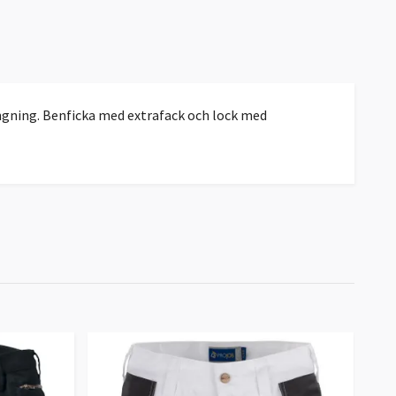
gning. Benficka med extrafack och lock med